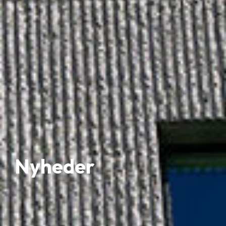
Nyheder