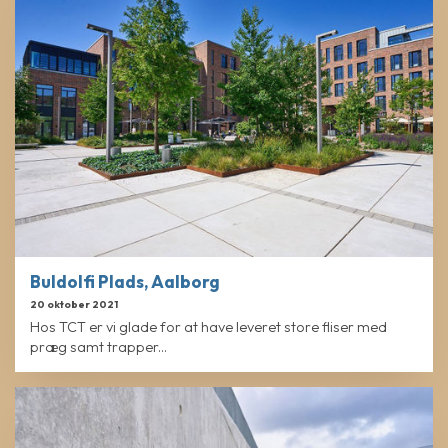
Buldolfi Plads, Aalborg
20 oktober 2021
Hos TCT er vi glade for at have leveret store fliser med
præg samt trapper...