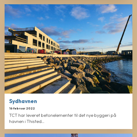
Sydhavnen
16 februar 2022
TCT har leveret betonelementer til det nye byggeri på
havnen i Thisted...