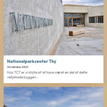
Nationalparkcenter Thy
06 oktober 2021
Hos TCT er vi stolte af at have været en del af dette
vellykkede byggeri...