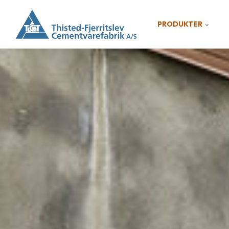
PRODUKTER