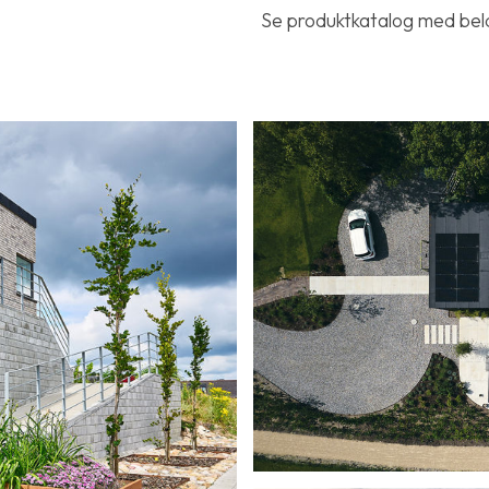
Se produktkatalog med be