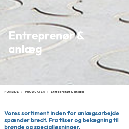
Entreprenør &
anlæg
FORSIDE
PRODUKTER
Entreprenør & anlæg
Vores sortiment inden for anlægsarbejde
spænder bredt. Fra fliser og belægning til
brønde og specialløsninger.