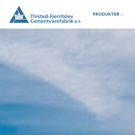
PRODUKTER