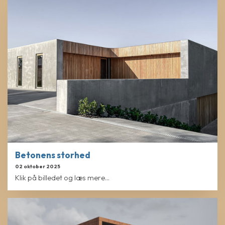
Betonens storhed
02 oktober 2025
Klik på billedet og læs mere...