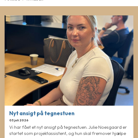
Nyt ansigt på tegnestuen
03 juli 2026
Vi har fået et nyt ansigt på tegnestuen. Julie Noesgaard er
startet som projektassistent, og hun skal fremover hjælpe