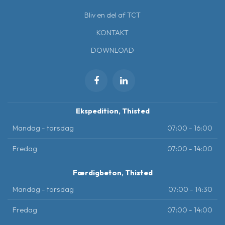
Bliv en del af TCT
KONTAKT
DOWNLOAD
Ekspedition, Thisted
Mandag - torsdag
07:00 - 16:00
Fredag
07:00 - 14:00
Færdigbeton, Thisted
Mandag - torsdag
07:00 - 14:30
Fredag
07:00 - 14:00