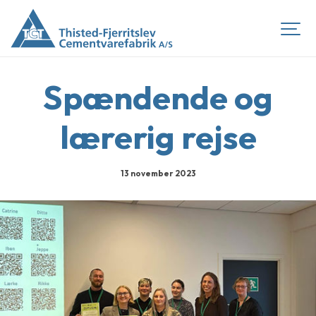
Spændende og
lærerig rejse
13 november 2023