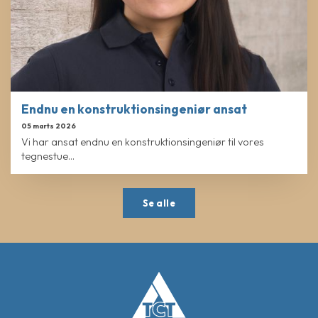
Endnu en konstruktionsingeniør ansat
05 marts 2026
Vi har ansat endnu en konstruktionsingeniør til vores
tegnestue...
Se alle