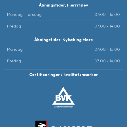
Åbningstider, Fjerritslev
Mandag - torsdag
07:00 - 16:00
Fredag
07:00 - 14:00
Åbningstider, Nykøbing Mors
Mandag
07:00 - 16:00
Fredag
07:00 - 14:00
Certificeringer / kvalitetsmærker