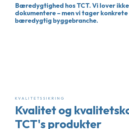
Bæredygtighed hos TCT. Vi lover ikke
dokumentere – men vi tager konkrete
bæredygtig byggebranche.
KVALITETSSIKRING
Kvalitet og kvalitetsk
TCT's produkter